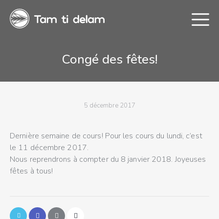
Congé des fêtes!
5 décembre 2017
Dernière semaine de cours! Pour les cours du lundi, c’est
le 11 décembre 2017.
Réserver la troupe
Nous reprendrons à compter du 8 janvier 2018. Joyeuses
fêtes à tous!