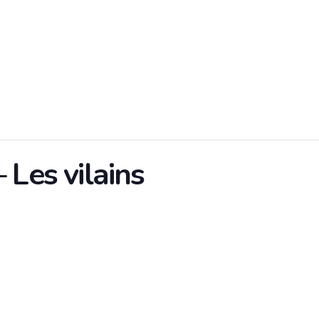
 Les vilains