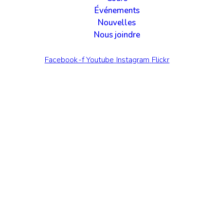
Événements
Nouvelles
Nous joindre
Facebook-f
Youtube
Instagram
Flickr