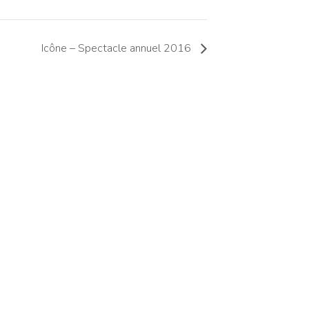
Icône – Spectacle annuel 2016