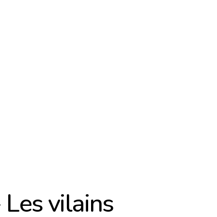
 Les vilains