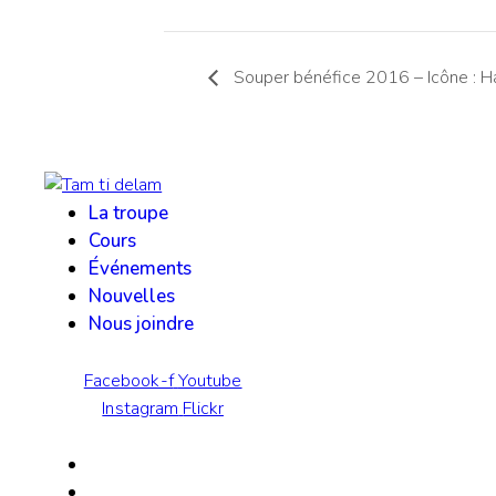
Souper bénéfice 2016 – Icône : H
La troupe
Cours
Événements
Nouvelles
Nous joindre
Facebook-f
Youtube
Instagram
Flickr