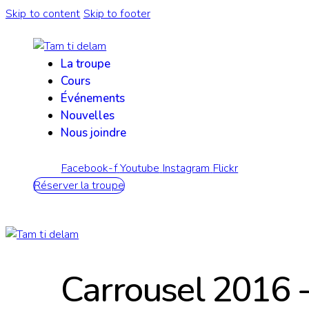
Skip to content
Skip to footer
La troupe
Cours
Événements
Nouvelles
Nous joindre
Facebook-f
Youtube
Instagram
Flickr
Réserver la troupe
Carrousel 2016 -