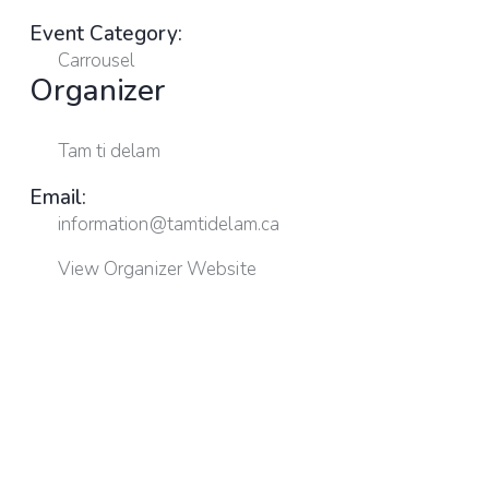
Event Category:
Carrousel
Organizer
Tam ti delam
Email:
information@tamtidelam.ca
View Organizer Website