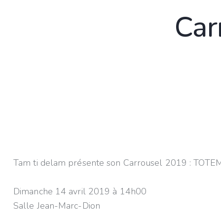
Car
Tam ti delam présente son Carrousel 2019 : TOTE
Dimanche 14 avril 2019 à 14h00
Salle Jean-Marc-Dion