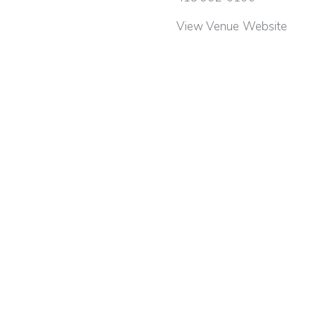
View Venue Website