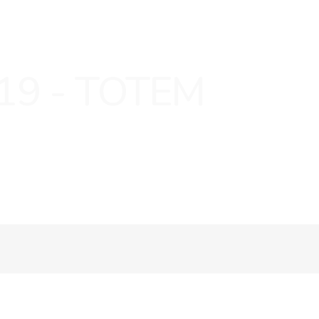
019 - TOTEM