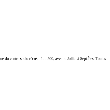
 du centre socio récréatif au 500, avenue Jolliet à Sept-Îles. Toutes