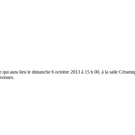
qui aura lieu le dimanche 6 octobre 2013 à 15 h 00, à la salle Céramique
nvenues.