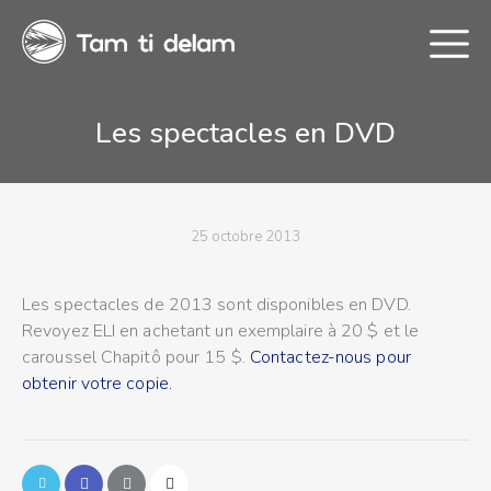
Les spectacles en DVD
25 octobre 2013
Les spectacles de 2013 sont disponibles en DVD.
Revoyez ELI en achetant un exemplaire à 20 $ et le
Réserver la troupe
caroussel Chapitô pour 15 $.
Contactez-nous pour
obtenir votre copie.